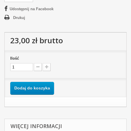
Udostępnij na Facebook
Drukuj
23,00 zł
brutto
Ilość
Dodaj do koszyka
WIĘCEJ INFORMACJI