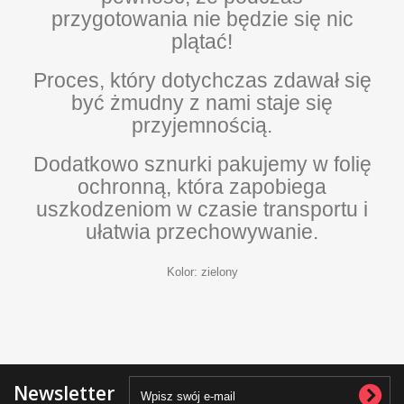
przygotowania nie będzie się nic
plątać!
Proces, który dotychczas zdawał się
być żmudny z nami staje się
przyjemnością.
Dodatkowo sznurki pakujemy w folię
ochronną, która zapobiega
uszkodzeniom w czasie transportu i
ułatwia przechowywanie.
Kolor: zielony
Newsletter