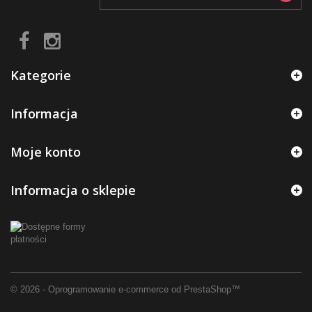
Kategorie
Informacja
Moje konto
Informacja o sklepie
© 2026 - Oprogramowanie e-commerce od PrestaShop™