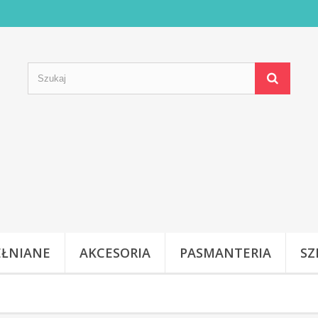
EŁNIANE
AKCESORIA
PASMANTERIA
SZ