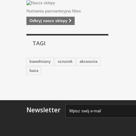
Hurtownia pasmanteryjna Nitex
Odkryj nasze sklepy
TAGI
bawełniany
sznurek
akcesoria
baza
Newsletter