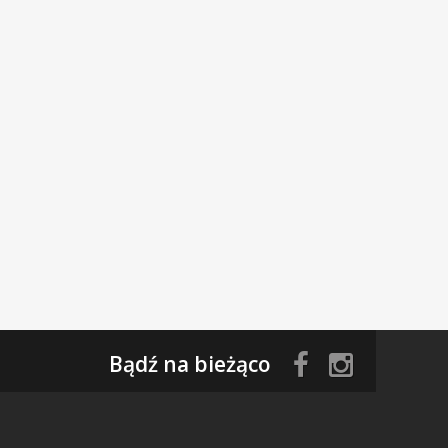
Bądź na bieżąco