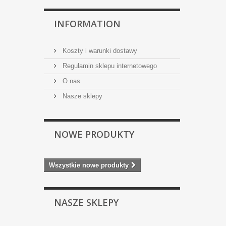
INFORMATION
Koszty i warunki dostawy
Regulamin sklepu internetowego
O nas
Nasze sklepy
NOWE PRODUKTY
Wszystkie nowe produkty
NASZE SKLEPY