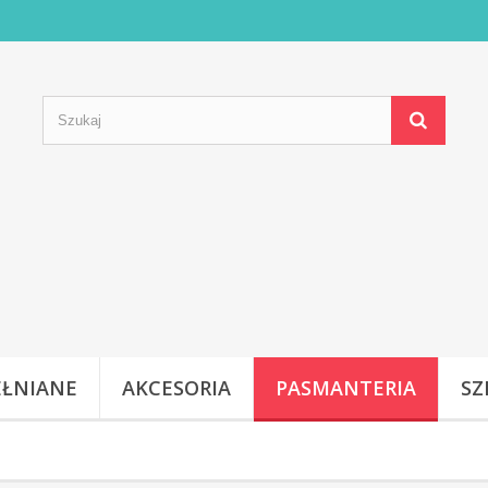
EŁNIANE
AKCESORIA
PASMANTERIA
SZ