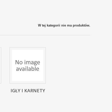
W tej kategorii nie ma produktów.
IGŁY I KARNETY