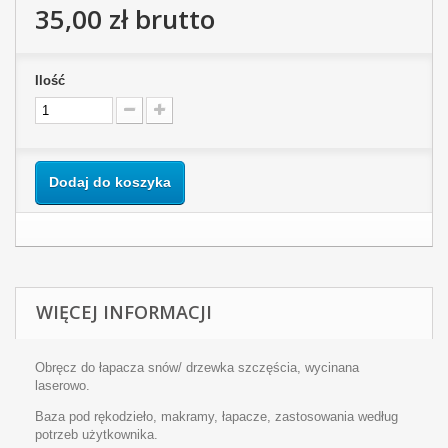
35,00 zł
brutto
Ilość
Dodaj do koszyka
WIĘCEJ INFORMACJI
Obręcz do łapacza snów/ drzewka szczęścia, wycinana
laserowo.
Baza pod rękodzieło, makramy, łapacze, zastosowania według
potrzeb użytkownika.