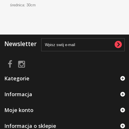
średnica: 30cm
Newsletter
Kategorie
Informacja
Moje konto
Informacja o sklepie